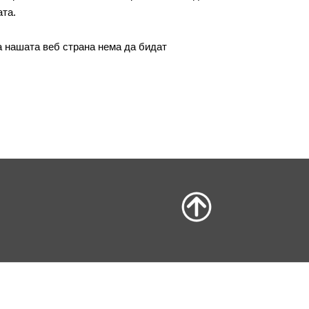
ата.
 нашата веб страна нема да бидат