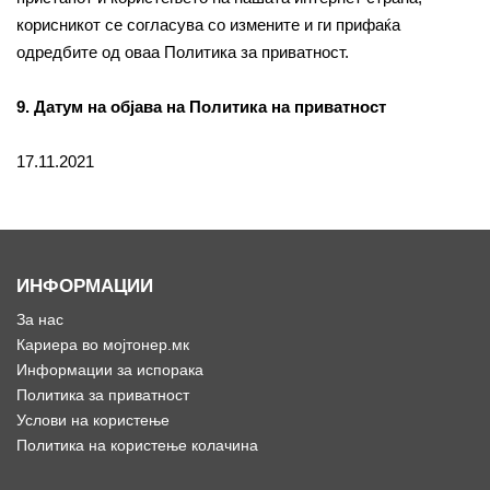
корисникот се согласува со измените и ги прифаќа
одредбите од оваа Политика за приватност.
9. Датум на објава на Политика на приватност
17.11.2021
ИНФОРМАЦИИ
За нас
Кариера во мојтонер.мк
Информации за испорака
Политика за приватност
Услови на користење
Политика на користење колачина