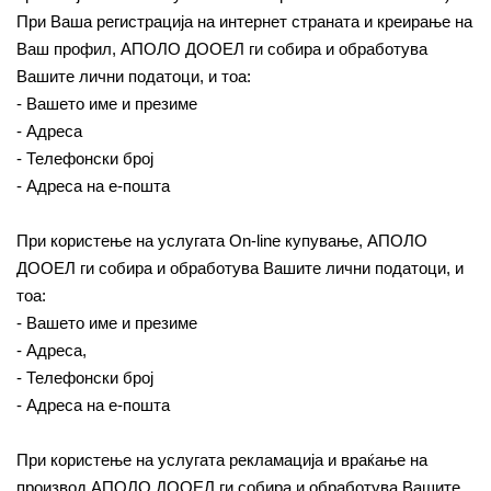
При Ваша регистрација на интернет страната и креирање на
Ваш профил, АПОЛО ДООЕЛ ги собира и обработува
Вашите лични податоци, и тоа:
- Вашето име и презиме
- Адреса
- Телефонски број
- Адреса на е-пошта
При користење на услугата On-line купување, АПОЛО
ДООЕЛ ги собира и обработува Вашите лични податоци, и
тоа:
- Вашето име и презиме
- Адреса,
- Телефонски број
- Адреса на е-пошта
При користење на услугата рекламација и враќање на
производ АПОЛО ДООЕЛ ги собира и обработува Вашите