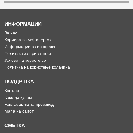
ИНФОРМАЦИИ
За нас
Кариера во мојтонер.мк
Информации за испорака
Политика за приватност
Услови на користење
Политика на користење колачина
ПОДДРШКА
Контакт
Како да купам
Рекламација за производ
Мапа на сајтот
СМЕТКА