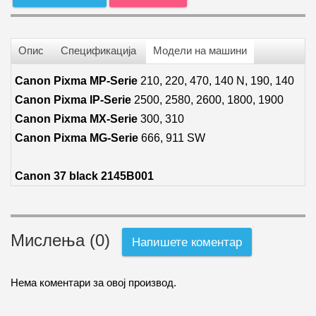
Опис
Спецификација
Модели на машини
Canon Pixma MP-Serie
210, 220, 470, 140 N, 190, 140
Canon Pixma IP-Serie
2500, 2580, 2600, 1800, 1900
Canon Pixma MX-Serie
300, 310
Canon Pixma MG-Serie
666, 911 SW
Canon 37 black 2145B001
Мислења (0)
Напишете коментар
Нема коментари за овој производ.