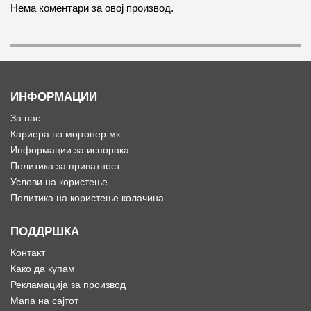
Нема коментари за овој производ.
ИНФОРМАЦИИ
За нас
Кариера во мојтонер.мк
Информации за испорака
Политика за приватност
Услови на користење
Политика на користење колачина
ПОДДРШКА
Контакт
Како да купам
Рекламација за производ
Мапа на сајтот