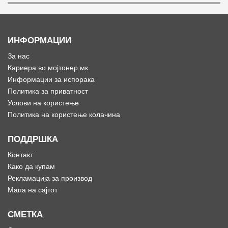
ИНФОРМАЦИИ
За нас
Кариера во мојтонер.мк
Информации за испорака
Политика за приватност
Услови на користење
Политика на користење колачина
ПОДДРШКА
Контакт
Како да купам
Рекламација за производ
Мапа на сајтот
СМЕТКА