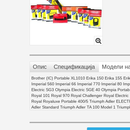
Опис
Спецификација
Модели н
Brother (IC) Portable XL1010 Erika 150 Erika 155 Erik
Imperial 560 Imperial 66 Imperial 770 Imperial 80 Im
Electric SG3 Olympia Electric SGE 40 Olympia Porta
Royal 101 Royal 970 Royal Challenger Royal Electric
Royal Royaluxe Portable 400/5 Triumph Adler ELECT
Adler Standard Triumph Adler TA 100 Model 1 Triumph