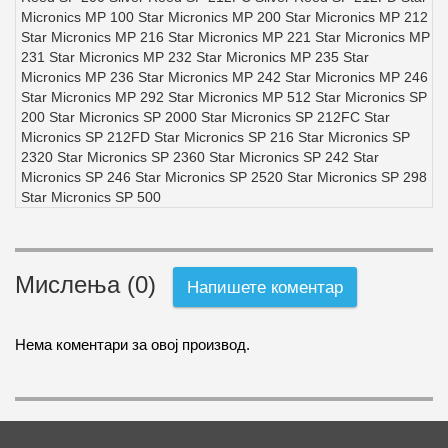
Micronics MP 100 Star Micronics MP 200 Star Micronics MP 212
Star Micronics MP 216 Star Micronics MP 221 Star Micronics MP
231 Star Micronics MP 232 Star Micronics MP 235 Star
Micronics MP 236 Star Micronics MP 242 Star Micronics MP 246
Star Micronics MP 292 Star Micronics MP 512 Star Micronics SP
200 Star Micronics SP 2000 Star Micronics SP 212FC Star
Micronics SP 212FD Star Micronics SP 216 Star Micronics SP
2320 Star Micronics SP 2360 Star Micronics SP 242 Star
Micronics SP 246 Star Micronics SP 2520 Star Micronics SP 298
Star Micronics SP 500
Мислења (0)
Напишете коментар
Нема коментари за овој производ.