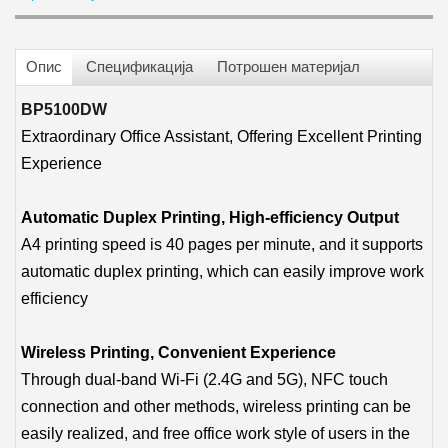
Опис
Спецификација
Потрошен материјал
BP5100DW
Extraordinary Office Assistant, Offering Excellent Printing
Experience
Automatic Duplex Printing, High-efficiency Output
A4 printing speed is 40 pages per minute, and it supports
automatic duplex printing, which can easily improve work
efficiency
Wireless Printing, Convenient Experience
Through dual-band Wi-Fi (2.4G and 5G), NFC touch
connection and other methods, wireless printing can be
easily realized, and free office work style of users in the