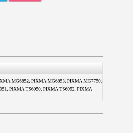
IXMA MG6852, PIXMA MG6853, PIXMA MG7750,
051, PIXMA TS6050, PIXMA TS6052, PIXMA