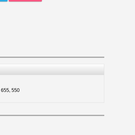
, 655, 550