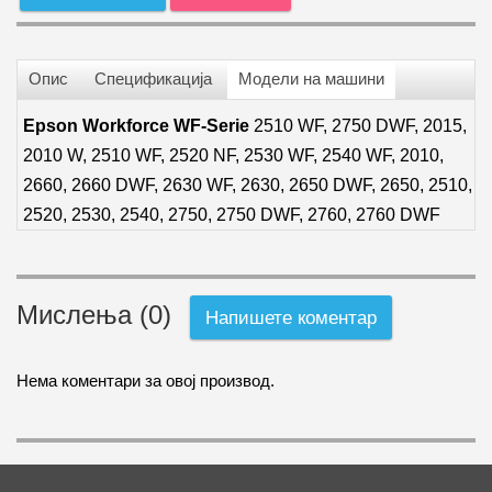
Опис
Спецификација
Модели на машини
Epson Workforce WF-Serie
2510 WF, 2750 DWF, 2015,
2010 W, 2510 WF, 2520 NF, 2530 WF, 2540 WF, 2010,
2660, 2660 DWF, 2630 WF, 2630, 2650 DWF, 2650, 2510,
2520, 2530, 2540, 2750, 2750 DWF, 2760, 2760 DWF
Мислења (0)
Напишете коментар
Нема коментари за овој производ.