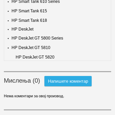
HP Smart Tank 610 Series
HP Smart Tank 615
HP Smart Tank 618
HP DeskJet
HP DeskJet GT 5800 Series
HP DeskJet GT 5810
HP DeskJet GT 5820
Мислења (0)
Напишете коментар
Нема коментари за овој производ.