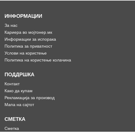
ИНФОРМАЦИИ
За нас
Кариера во мојтонер.мк
Информации за испорака
Политика за приватност
Услови на користење
Политика на користење колачина
ПОДДРШКА
Контакт
Како да купам
Рекламација за производ
Мапа на сајтот
СМЕТКА
Сметка