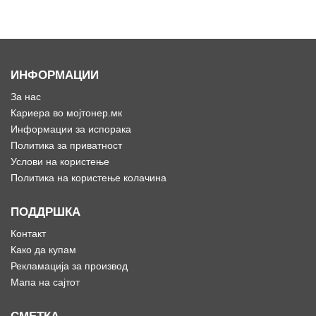
ИНФОРМАЦИИ
За нас
Кариера во мојтонер.мк
Информации за испорака
Политика за приватност
Услови на користење
Политика на користење колачина
ПОДДРШКА
Контакт
Како да купам
Рекламација за производ
Мапа на сајтот